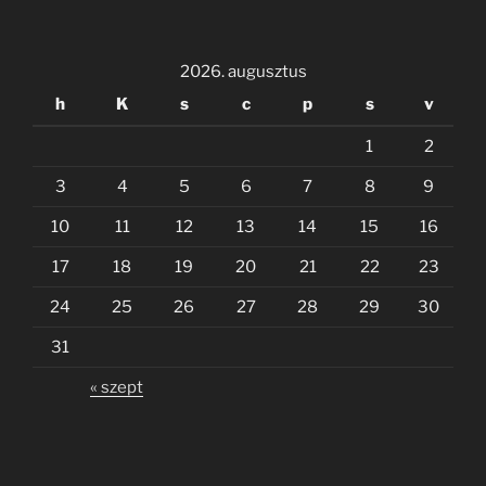
2026. augusztus
h
K
s
c
p
s
v
1
2
3
4
5
6
7
8
9
10
11
12
13
14
15
16
17
18
19
20
21
22
23
24
25
26
27
28
29
30
31
« szept